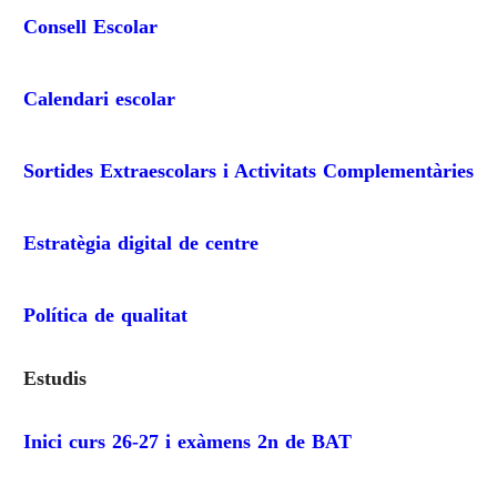
Consell Escolar
Calendari escolar
Sortides Extraescolars i Activitats Complementàries
Estratègia digital de centre
Política de qualitat
Estudis
Inici curs 26-27 i exàmens 2n de BAT