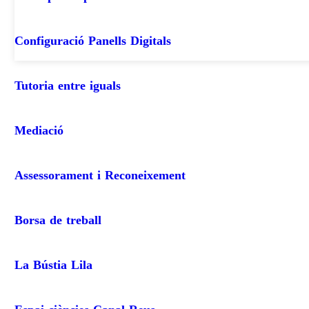
Configuració Panells Digitals
Tutoria entre iguals
Mediació
Assessorament i Reconeixement
Borsa de treball
La Bústia Lila