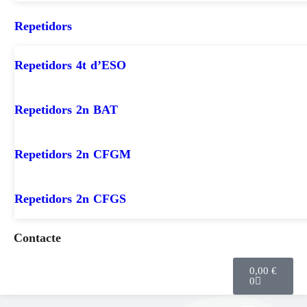
Repetidors
Repetidors 4t d’ESO
Repetidors 2n BAT
Repetidors 2n CFGM
Repetidors 2n CFGS
Contacte
0,00
€
0