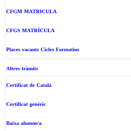
CFGM MATRICULA
CFGS MATRÍCULA
Places vacants Cicles Formatius
Altres tràmits
Certificat de Català
Certificat genèric
Baixa alumne/a