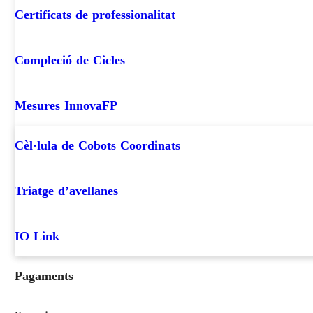
Certificats de professionalitat
Compleció de Cicles
Mesures InnovaFP
Cèl·lula de Cobots Coordinats
Triatge d’avellanes
IO Link
Pagaments