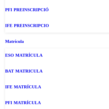
PFI PREINSCRIPCIÓ
IFE PREINSCRIPCIO
Matrícula
ESO MATRÍCULA
BAT MATRICULA
IFE MATRÍCULA
PFI MATRÍCULA