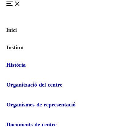
Inici
Institut
Història
Organització del centre
Organismes de representació
Documents de centre