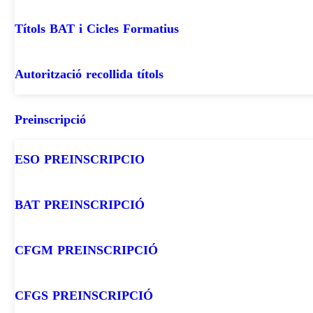
Títols BAT i Cicles Formatius
Autorització recollida títols
Preinscripció
ESO PREINSCRIPCIO
BAT PREINSCRIPCIÓ
CFGM PREINSCRIPCIÓ
CFGS PREINSCRIPCIÓ