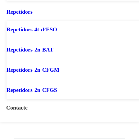
Repetidors
Repetidors 4t d’ESO
Repetidors 2n BAT
Repetidors 2n CFGM
Repetidors 2n CFGS
Contacte