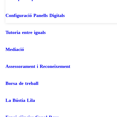
Configuració Panells Digitals
Tutoria entre iguals
Mediació
Assessorament i Reconeixement
Borsa de treball
La Bústia Lila