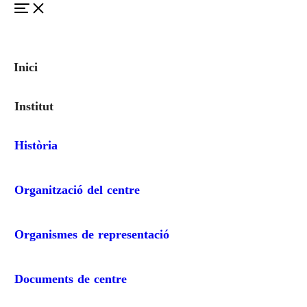
Inici
Institut
Història
Organització del centre
Organismes de representació
Documents de centre